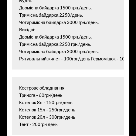
Будні: 
Двомісна байдарка 1500 грн./день. 
Тримісна байдарка 2250/день. 
Чотиримісна байдарка 3000 грн./день. 
Вихідні: 
Двомісна байдарка 1500 грн./день. 
Тримісна байдарка 2250 грн./день. 
Чотиримісна байдарка 3000 грн./день. 
Рятувальний жилет - 100грн/день Гермомішок - 100грн
Кострове обладнання: 
Тринога - 60грн/день 
Котелок 8л - 150грн/день 
Котелок 15л - 250грн/день 
Котелок 20л - 300грн/день 
Тент - 200грн день