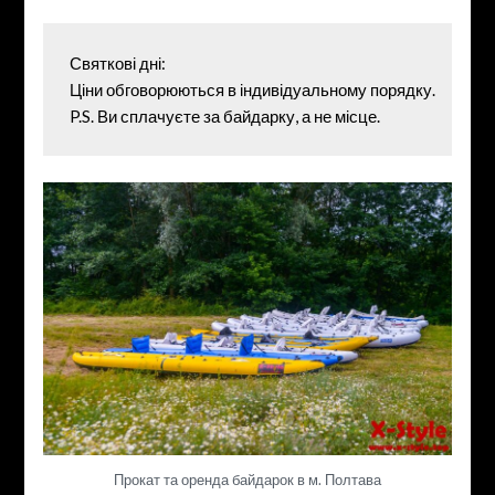
Святкові дні: 
Ціни обговорюються в індивідуальному порядку. 
P.S. Ви сплачуєте за байдарку, а не місце.
Прокат та оренда байдарок в м. Полтава