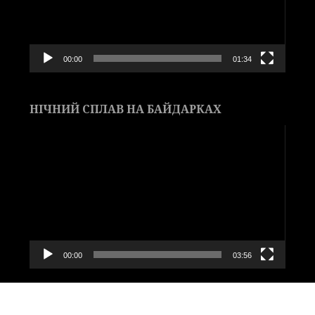
00:00
01:34
НІЧНИЙ СПЛАВ НА БАЙДАРКАХ
Видеоплеер
00:00
03:56