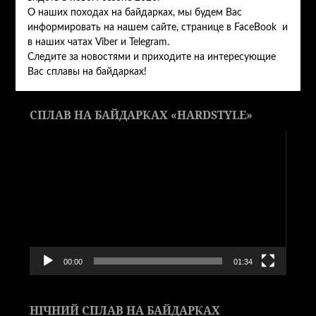
О наших походах на байдарках, мы будем Вас
информировать на нашем сайте, странице в FaceBook и
в наших чатах Viber и Telegram.
Следите за новостями и приходите на интересующие
Вас сплавы на байдарках!
СПЛАВ НА БАЙДАРКАХ «HARDSTYLE»
Видеоплеер
00:00
01:34
НІЧНИЙ СПЛАВ НА БАЙДАРКАХ