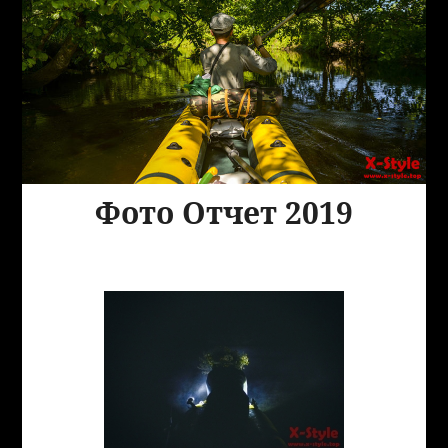
Фото Отчет 2019