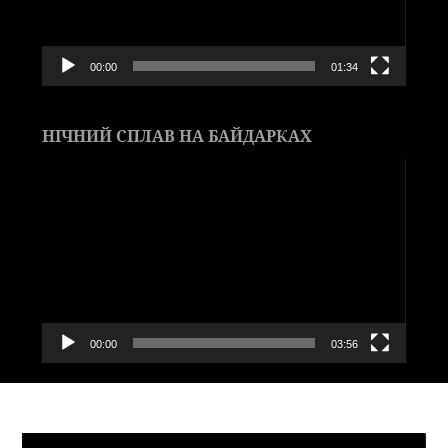
00:00
01:34
НІЧНИЙ СПЛАВ НА БАЙДАРКАХ
Видеоплеер
00:00
03:56
Видеоплеер