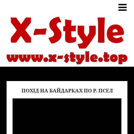
ПОХІД НА БАЙДАРКАХ ПО Р. ПСЕЛ
Виде