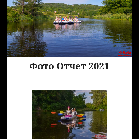
Фото Отчет 2021