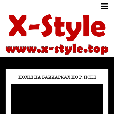
ПОХІД НА БАЙДАРКАХ ПО Р. ПСЕЛ
Виде