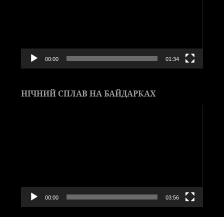
00:00
01:34
НІЧНИЙ СПЛАВ НА БАЙДАРКАХ
Видеоплеер
00:00
03:56