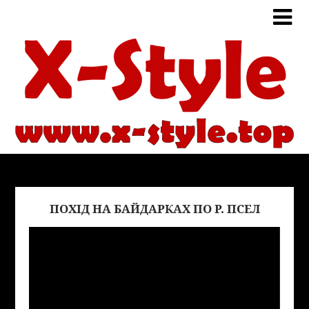
ПОХІД НА БАЙДАРКАХ ПО Р. ПСЕЛ
Виде