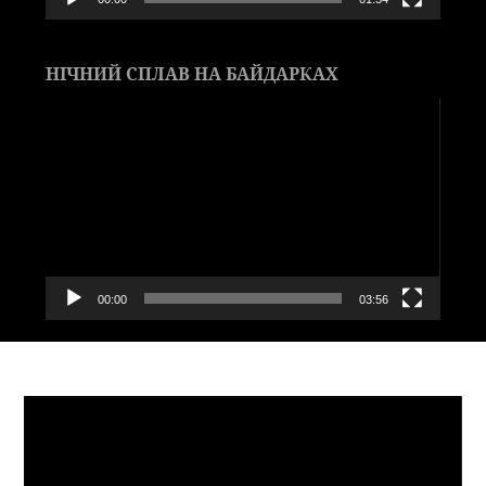
НІЧНИЙ СПЛАВ НА БАЙДАРКАХ
Видеоплеер
00:00
03:56
Видеоплеер