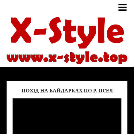
ПОХІД НА БАЙДАРКАХ ПО Р. ПСЕЛ
Виде