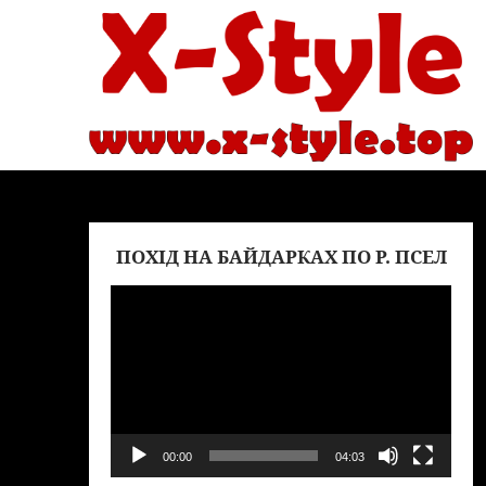
ПОХІД НА БАЙДАРКАХ ПО Р. ПСЕЛ
Вид
00:00
04:03