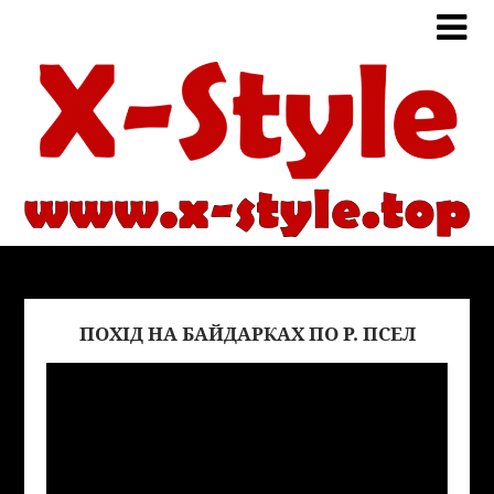
ПОХІД НА БАЙДАРКАХ ПО Р. ПСЕЛ
Виде