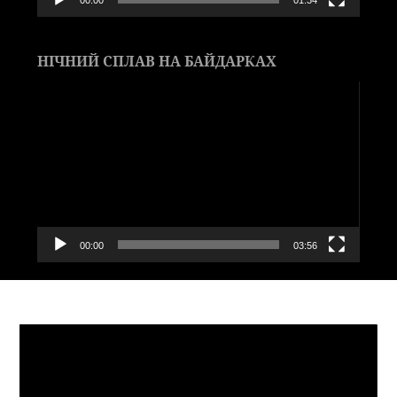
НІЧНИЙ СПЛАВ НА БАЙДАРКАХ
Видеоплеер
00:00
03:56
Видеоплеер