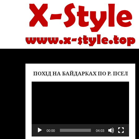
ПОХІД НА БАЙДАРКАХ ПО Р. ПСЕЛ
Вид
00:00
04:03