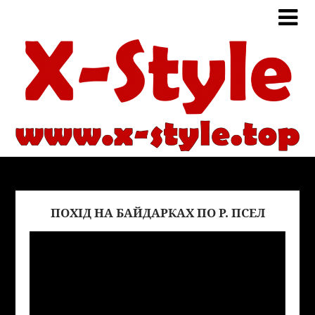
ПОХІД НА БАЙДАРКАХ ПО Р. ПСЕЛ
Виде