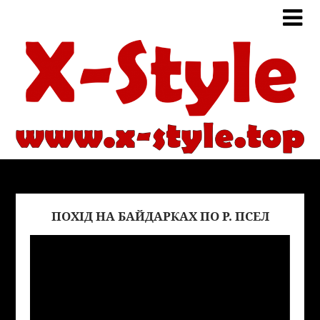
ПОХІД НА БАЙДАРКАХ ПО Р. ПСЕЛ
Виде