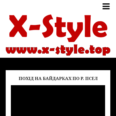
ПОХІД НА БАЙДАРКАХ ПО Р. ПСЕЛ
Виде