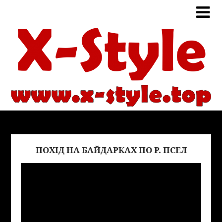
ПОХІД НА БАЙДАРКАХ ПО Р. ПСЕЛ
Виде