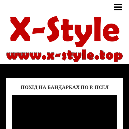
ПОХІД НА БАЙДАРКАХ ПО Р. ПСЕЛ
Виде