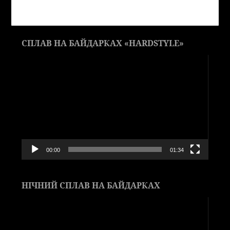
СПЛАВ НА БАЙДАРКАХ «HARDSTYLE»
Видеоплеер
00:00
01:34
НІЧНИЙ СПЛАВ НА БАЙДАРКАХ
Видеоплеер