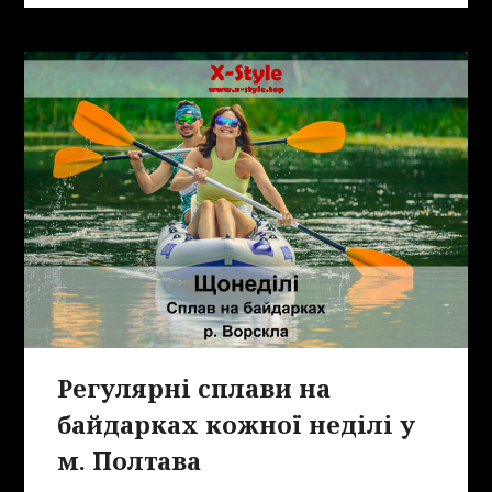
Регулярні сплави на
байдарках кожної неділі у
м. Полтава