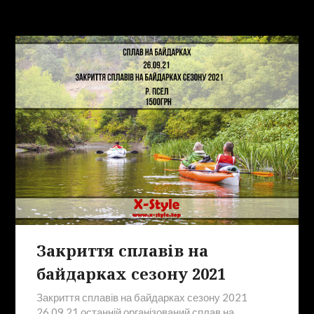
Закриття сплавів на
байдарках сезону 2021
Закриття сплавів на байдарках сезону 2021
26.09.21 останній організований сплав на